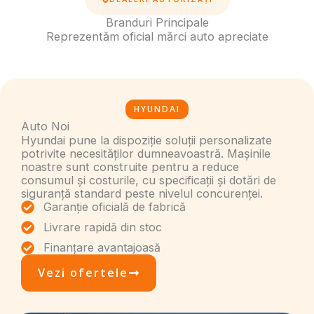
Branduri Principale
Reprezentăm oficial mărci auto apreciate
HYUNDAI
Auto Noi
Hyundai pune la dispoziție soluții personalizate
potrivite necesităților dumneavoastră. Mașinile
noastre sunt construite pentru a reduce
consumul și costurile, cu specificații și dotări de
siguranță standard peste nivelul concurenței.
Garanție oficială de fabrică
Livrare rapidă din stoc
Finanțare avantajoasă
Vezi ofertele