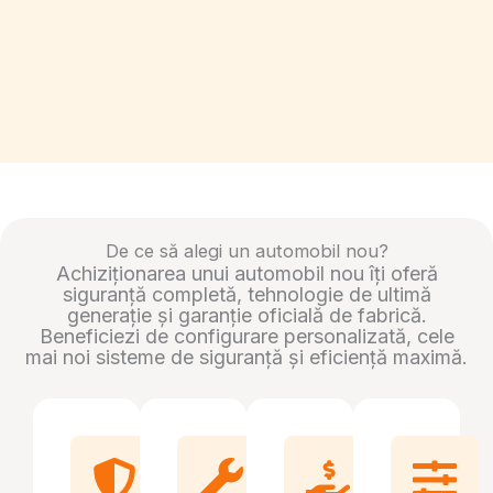
De ce să alegi un automobil nou?
Achiziționarea unui automobil nou îți oferă
siguranță completă, tehnologie de ultimă
generație și garanție oficială de fabrică.
Beneficiezi de configurare personalizată, cele
mai noi sisteme de siguranță și eficiență maximă.