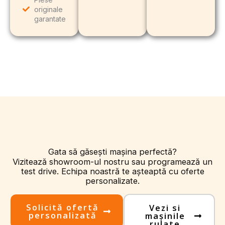
originale
garantate
Gata să găsești mașina perfectă?
Vizitează showroom-ul nostru sau programează un
test drive. Echipa noastră te așteaptă cu oferte
personalizate.
Solicită ofertă
Vezi si
personalizată
mașinile
rulate