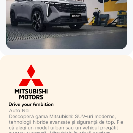
Auto Noi
Descoperă gama Mitsubishi: SUV-uri moderne,
tehnologii hibride avansate și siguranță de top. Fie
că alegi un model urban sau un vehicul pregătit