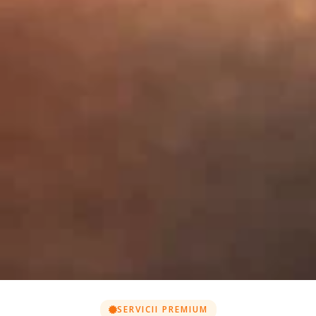
SERVICII PREMIUM