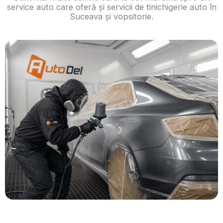
service auto care oferă și servicii de tinichigerie auto în
Suceava și vopsitorie.