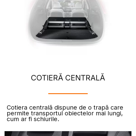
COTIERĂ CENTRALĂ
Cotiera centrală dispune de o trapă care
permite transportul obiectelor mai lungi,
cum ar fi schiurile.