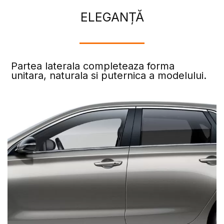
ELEGANȚĂ
Partea laterala completeaza forma
unitara, naturala si puternica a modelului.