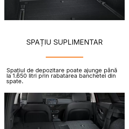
SPAȚIU SUPLIMENTAR
Spațiul de depozitare poate ajunge până
la 1.650 litri prin rabatarea banchetei din
spate.