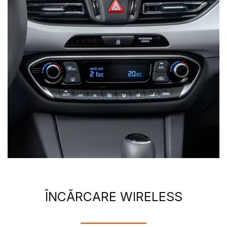
ÎNCĂRCARE WIRELESS