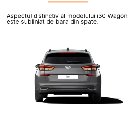
Aspectul distinctiv al modelului i30 Wagon
este subliniat de bara din spate.