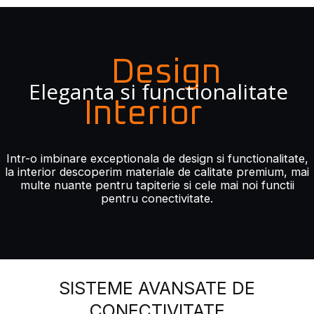
Design
Eleganta si functionalitate
Interior
Intr-o imbinare exceptionala de design si functionalitate,
la interior descoperim materiale de calitate premium, mai
multe nuante pentru tapiterie si cele mai noi functii
pentru conectivitate.
SISTEME AVANSATE DE
CONECTIVITATE