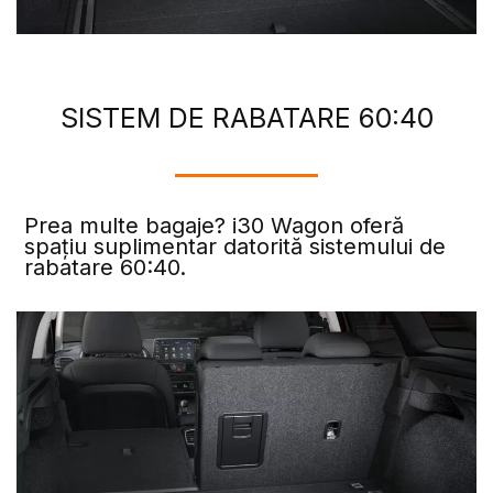
SISTEM DE RABATARE 60:40
Prea multe bagaje? i30 Wagon oferă
spațiu suplimentar datorită sistemului de
rabatare 60:40.