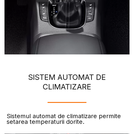
SISTEM AUTOMAT DE
CLIMATIZARE
Sistemul automat de climatizare permite
setarea temperaturii dorite.