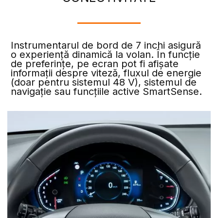
Instrumentarul de bord de 7 inchi asigură
o experiență dinamică la volan. În funcție
de preferințe, pe ecran pot fi afișate
informații despre viteză, fluxul de energie
(doar pentru sistemul 48 V), sistemul de
navigație sau funcțiile active SmartSense.