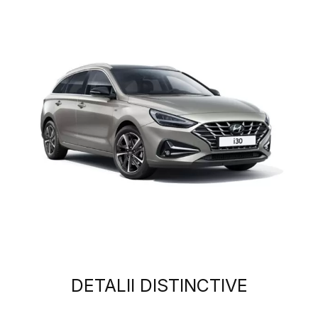
DETALII DISTINCTIVE