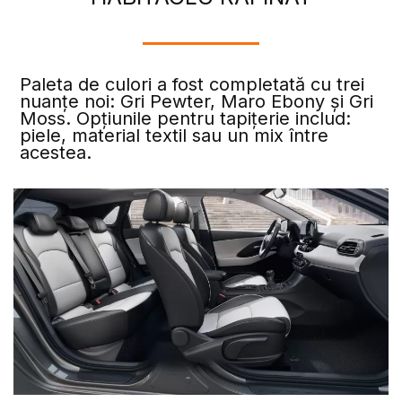
Paleta de culori a fost completată cu trei
nuanțe noi: Gri Pewter, Maro Ebony și Gri
Moss. Opțiunile pentru tapițerie includ:
piele, material textil sau un mix între
acestea.