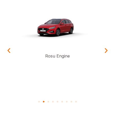
Rosu Engine