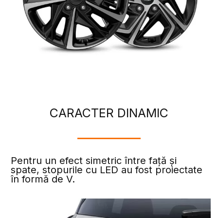
CARACTER DINAMIC
Pentru un efect simetric între față și
spate, stopurile cu LED au fost proiectate
în formă de V.