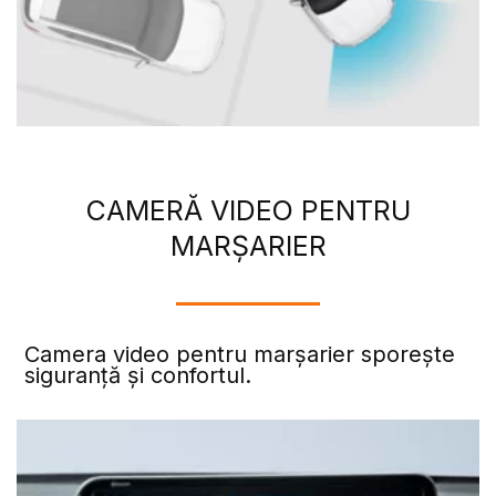
CAMERĂ VIDEO PENTRU
MARȘARIER
Camera video pentru marșarier sporește
siguranță și confortul.