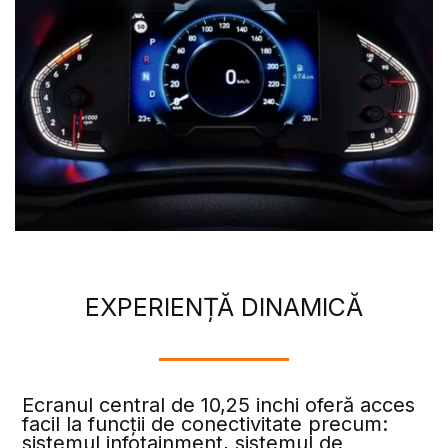
EXPERIENȚĂ DINAMICĂ
Ecranul central de 10,25 inchi oferă acces
facil la funcții de conectivitate precum:
sistemul infotainment, sistemul de