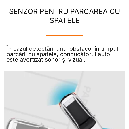
SENZOR PENTRU PARCAREA CU
SPATELE
În cazul detectării unui obstacol în timpul
parcării cu spatele, conducătorul auto
este avertizat sonor și vizual.