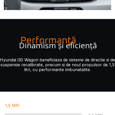
Performanță
Dinamism și eficiență
Hyundai i30 Wagon beneficiaza de sisteme de directie si de
suspensie recalibrate, precum si de noul propulsor de 1,5
litri, cu performante imbunatatite.
1,5 MPi