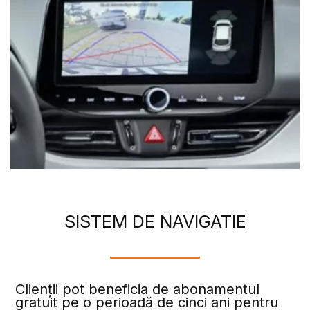
SISTEM DE NAVIGATIE
Clienții pot beneficia de abonamentul
gratuit pe o perioadă de cinci ani pentru