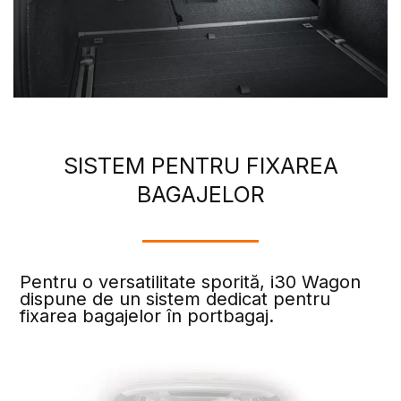
SISTEM PENTRU FIXAREA
BAGAJELOR
Pentru o versatilitate sporită, i30 Wagon
dispune de un sistem dedicat pentru
fixarea bagajelor în portbagaj.