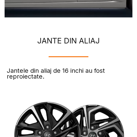
JANTE DIN ALIAJ
Jantele din aliaj de 16 inchi au fost
reproiectate.