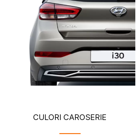
CULORI CAROSERIE