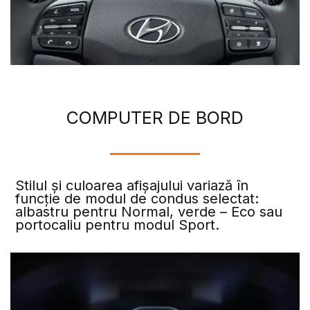
COMPUTER DE BORD
Stilul și culoarea afișajului variază în
funcție de modul de condus selectat:
albastru pentru Normal, verde – Eco sau
portocaliu pentru modul Sport.