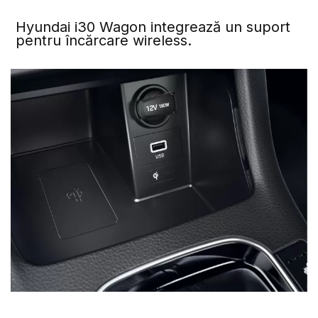
Hyundai i30 Wagon integrează un suport
pentru încărcare wireless.