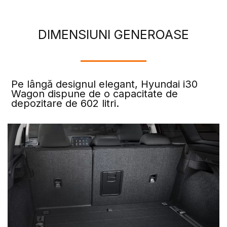
DIMENSIUNI GENEROASE
Pe lângă designul elegant, Hyundai i30
Wagon dispune de o capacitate de
depozitare de 602 litri.