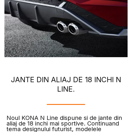
JANTE DIN ALIAJ DE 18 INCHI N
LINE.
Noul KONA N Line dispune si de jante din
aliaj de 18 inchi mai sportive. Continuand
tema designului futurist, modelele