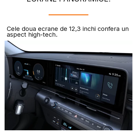
Cele doua ecrane de 12,3 inchi confera un
aspect high-tech.