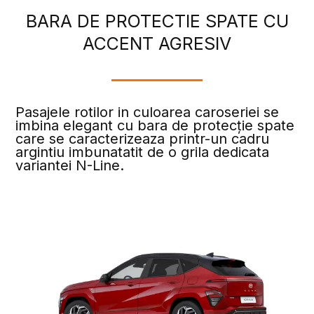
BARA DE PROTECTIE SPATE CU
ACCENT AGRESIV
Pasajele rotilor in culoarea caroseriei se
imbina elegant cu bara de protecție spate
care se caracterizeaza printr-un cadru
argintiu imbunatatit de o grila dedicata
variantei N-Line.