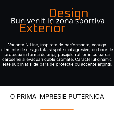
Design
Bun venit in zona sportiva
Exterior
Varianta N Line, inspirata de performanta, adauga
elemente de design fata si spate mai agresive, cu bare de
protectie in forma de aripi, pasajele rotilor in culoarea
caroseriei si evacuari duble cromate. Caracterul dinamic
este subliniat si de bara de protectie cu accente argintii.
O PRIMA IMPRESIE PUTERNICA