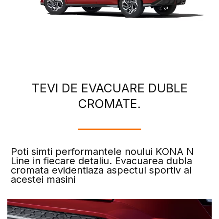
TEVI DE EVACUARE DUBLE
CROMATE.
Poti simti performantele noului KONA N
Line in fiecare detaliu. Evacuarea dubla
cromata evidentiaza aspectul sportiv al
acestei masini