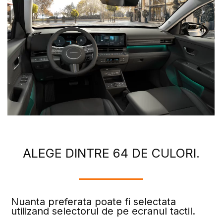
ALEGE DINTRE 64 DE CULORI.
Nuanta preferata poate fi selectata
utilizand selectorul de pe ecranul tactil.