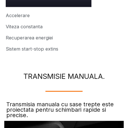
Accelerare
Viteza constanta
Recuperarea energiei
Sistem start-stop extins
TRANSMISIE MANUALA.
Transmisia manuala cu sase trepte este
proiectata pentru schimbari rapide si
precise.