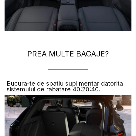
PREA MULTE BAGAJE?
Bucura-te de spatiu suplimentar datorita
sistemului de rabatare 40:20:40.