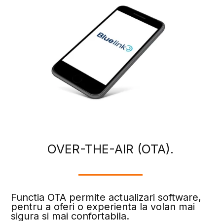
OVER-THE-AIR (OTA).
Functia OTA permite actualizari software,
pentru a oferi o experienta la volan mai
sigura si mai confortabila.