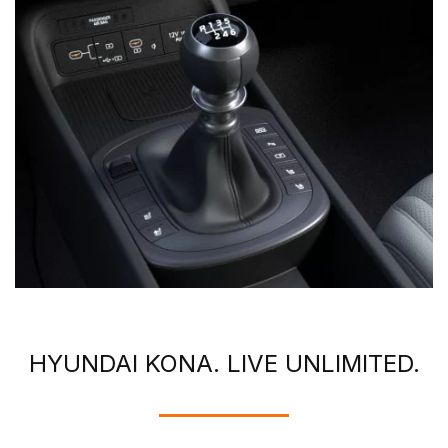
HYUNDAI KONA. LIVE UNLIMITED.