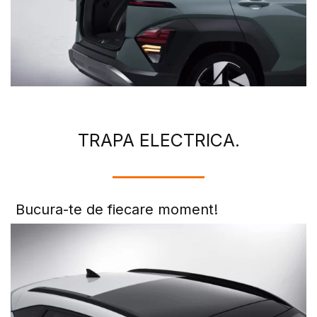
TRAPA ELECTRICA.
Bucura-te de fiecare moment!