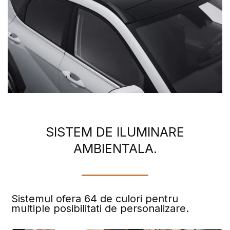
SISTEM DE ILUMINARE
AMBIENTALA.
Sistemul ofera 64 de culori pentru
multiple posibilitati de personalizare.