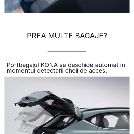
PREA MULTE BAGAJE?
Portbagajul KONA se deschide automat in
momentul detectarii cheii de acces.