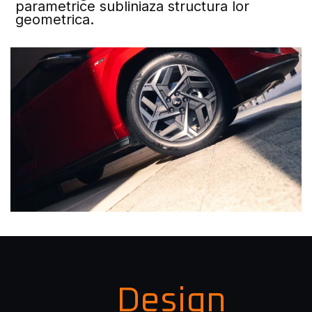
parametrice subliniaza structura lor
geometrica.
Design