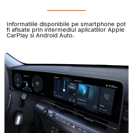
Informatiile disponibile pe smartphone pot
fi afisate prin intermediul aplicatiilor Apple
CarPlay si Android Auto.