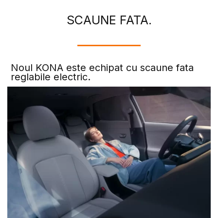
SCAUNE FATA.
Noul KONA este echipat cu scaune fata
reglabile electric.