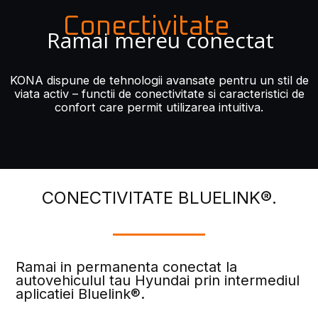
Conectivitate
Ramai mereu conectat
KONA dispune de tehnologii avansate pentru un stil de
viata activ – functii de conectivitate si caracteristici de
confort care permit utilizarea intuitiva.
CONECTIVITATE BLUELINK®.
Ramai in permanenta conectat la
autovehiculul tau Hyundai prin intermediul
aplicatiei Bluelink®.