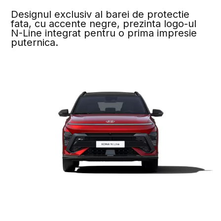
Designul exclusiv al barei de protectie
fata, cu accente negre, prezinta logo-ul
N-Line integrat pentru o prima impresie
puternica.