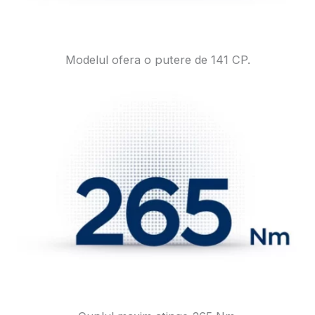
Modelul ofera o putere de 141 CP.