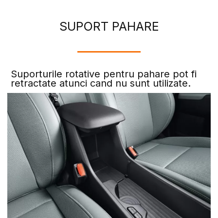
SUPORT PAHARE
Suporturile rotative pentru pahare pot fi
retractate atunci cand nu sunt utilizate.