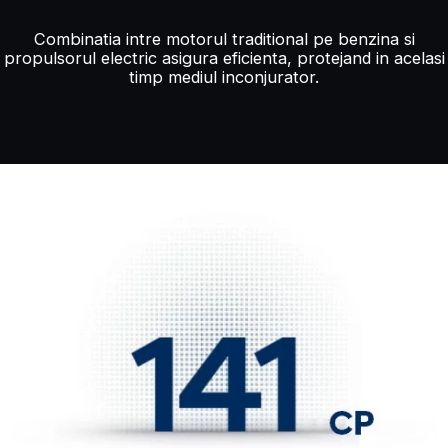
Combinatia intre motorul traditional pe benzina si
propulsorul electric asigura eficienta, protejand in acelasi
timp mediul inconjurator.