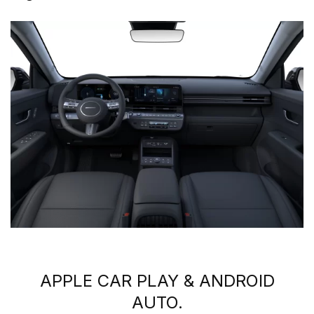
APPLE CAR PLAY & ANDROID
AUTO.