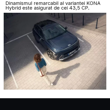
Dinamismul remarcabil al variantei KONA
Hybrid este asigurat de cei 43,5 CP.