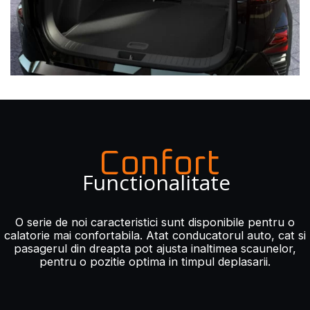
Confort
Functionalitate
O serie de noi caracteristici sunt disponibile pentru o
calatorie mai confortabila. Atat conducatorul auto, cat si
pasagerul din dreapta pot ajusta inaltimea scaunelor,
pentru o pozitie optima in timpul deplasarii.