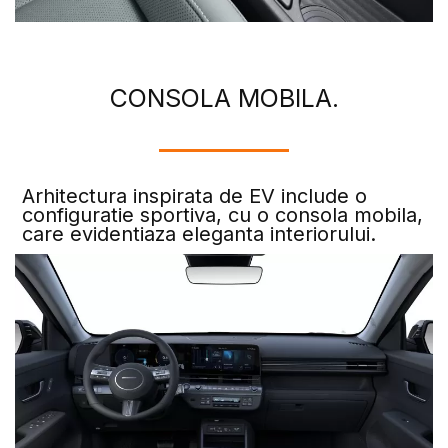
CONSOLA MOBILA.
Arhitectura inspirata de EV include o
configuratie sportiva, cu o consola mobila,
care evidentiaza eleganta interiorului.