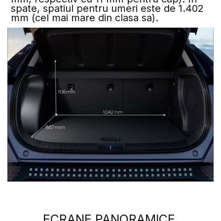
spate, spatiul pentru umeri este de 1.402
mm (cel mai mare din clasa sa).
ECRANE PANORAMICE.