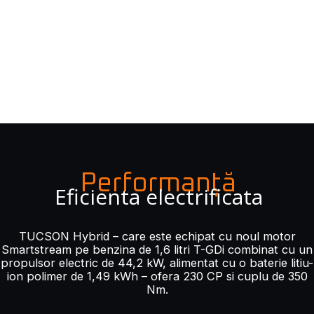
Performanță
Eficienta electrificata
TUCSON Hybrid – care este echipat cu noul motor
Smartstream pe benzina de 1,6 litri T-GDi combinat cu un
propulsor electric de 44,2 kW, alimentat cu o baterie litiu-
ion polimer de 1,49 kWh – ofera 230 CP si cuplu de 350
Nm.