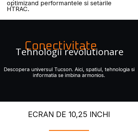
optimizand performantele si setarile
HTRAC.
Conectivitate
Tehnologii revolutionare
Descopera universul Tucson. Aici, spatiul, tehnologia si
informatia se imbina armonios.
ECRAN DE 10,25 INCHI