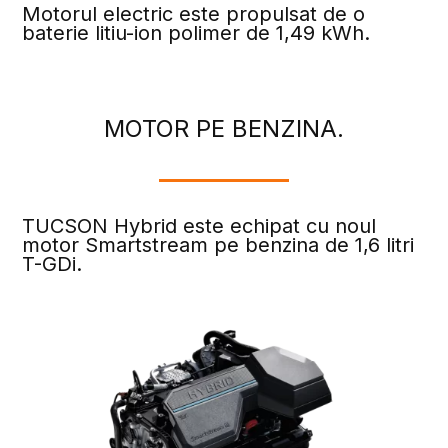
Motorul electric este propulsat de o
baterie litiu-ion polimer de 1,49 kWh.
MOTOR PE BENZINA.
TUCSON Hybrid este echipat cu noul
motor Smartstream pe benzina de 1,6 litri
T-GDi.