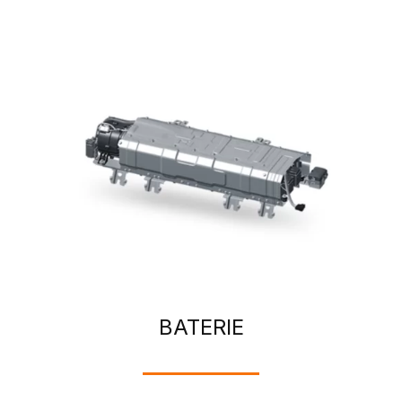
BATERIE