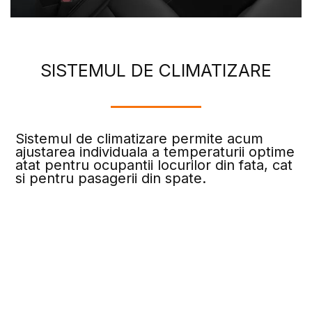
SISTEMUL DE CLIMATIZARE
Sistemul de climatizare permite acum
ajustarea individuala a temperaturii optime
atat pentru ocupantii locurilor din fata, cat
si pentru pasagerii din spate.