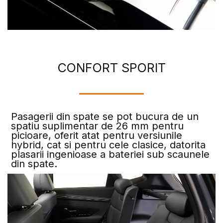
CONFORT SPORIT
Pasagerii din spate se pot bucura de un
spatiu suplimentar de 26 mm pentru
picioare, oferit atat pentru versiunile
hybrid, cat si pentru cele clasice, datorita
plasarii ingenioase a bateriei sub scaunele
din spate.