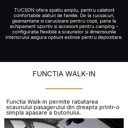
TUCSON ofera spatiu amplu, pentru calatorii
confortabile alaturi de familie. De la rucsacuri,
geamantane si carucioare pentru copii, pana la
echipament sportiv si accesorii pentru camping –
configuratia flexibila a scaunelor si dimensiunile
interiorului asigura optiuni extinse pentru depozitare.
FUNCTIA WALK-IN
Functia Walk-in permite rabatarea
scaunului pasagerului din dreapta printr-o
simpla apasare a butonului.