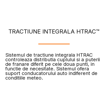
TRACTIUNE INTEGRALA HTRAC™
Sistemul de tractiune integrala HTRAC
controleaza distributia cuplului si a puterii
de franare diferit pe cele doua punti, in
functie de necesitate. Sistemul ofera
suport conducatorului auto indiferent de
conditiile meteo.