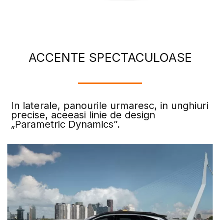
ACCENTE SPECTACULOASE
In laterale, panourile urmaresc, in unghiuri
precise, aceeasi linie de design
„Parametric Dynamics”.