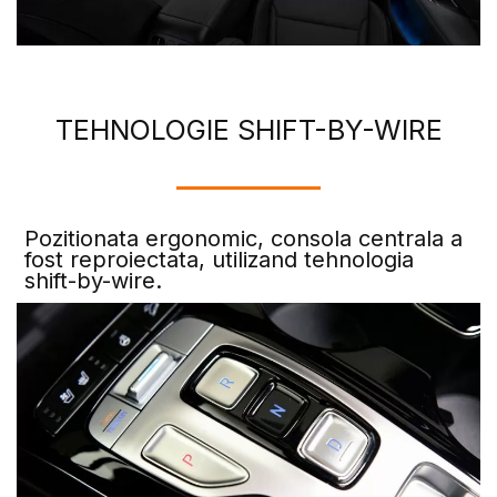
TEHNOLOGIE SHIFT-BY-WIRE
Pozitionata ergonomic, consola centrala a
fost reproiectata, utilizand tehnologia
shift-by-wire.