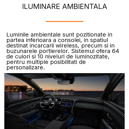
ILUMINARE AMBIENTALA
Luminile ambientale sunt pozitionate in
partea inferioara a consolei, in spatiul
destinat incarcarii wireless, precum si in
buzunarele portierelor. Sistemul ofera 64
de culori si 10 niveluri de luminozitate,
pentru multiple posibilitati de
personalizare.