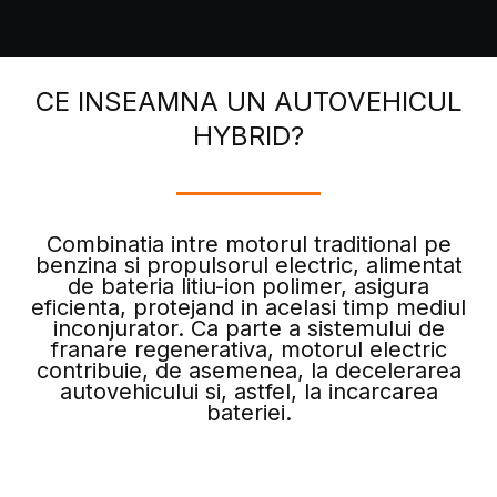
CE INSEAMNA UN AUTOVEHICUL
HYBRID?
Combinatia intre motorul traditional pe
benzina si propulsorul electric, alimentat
de bateria litiu-ion polimer, asigura
eficienta, protejand in acelasi timp mediul
inconjurator. Ca parte a sistemului de
franare regenerativa, motorul electric
contribuie, de asemenea, la decelerarea
autovehicului si, astfel, la incarcarea
bateriei.