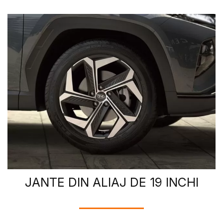
JANTE DIN ALIAJ DE 19 INCHI