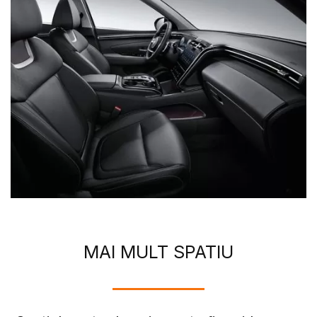
MAI MULT SPATIU