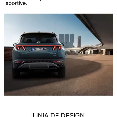
sportive.
LINIA DE DESIGN