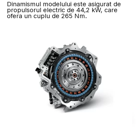
Dinamismul modelului este asigurat de
propulsorul electric de 44,2 kW, care
ofera un cuplu de 265 Nm.