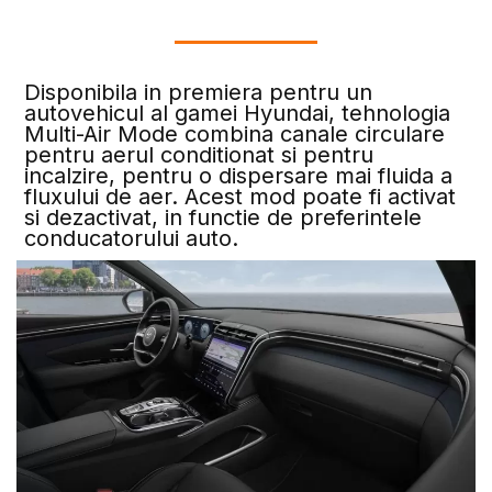
Disponibila in premiera pentru un
autovehicul al gamei Hyundai, tehnologia
Multi-Air Mode combina canale circulare
pentru aerul conditionat si pentru
incalzire, pentru o dispersare mai fluida a
fluxului de aer. Acest mod poate fi activat
si dezactivat, in functie de preferintele
conducatorului auto.