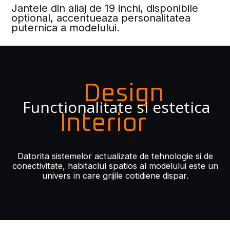
Jantele din aliaj de 19 inchi, disponibile
optional, accentueaza personalitatea
puternica a modelului.
Design
Functionalitate si estetica
Interior
Datorita sistemelor actualizate de tehnologie si de
conectivitate, habitaclul spatios al modelului este un
univers in care grijile cotidiene dispar.