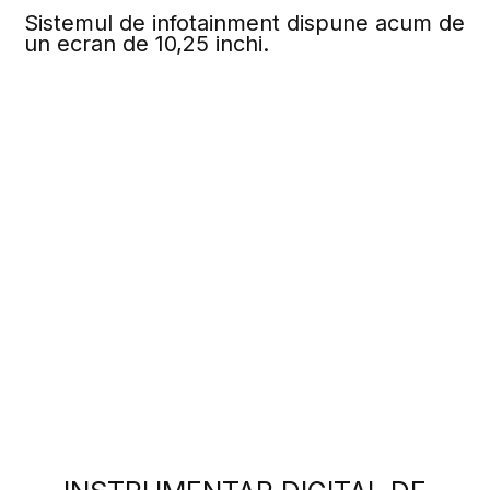
Sistemul de infotainment dispune acum de
un ecran de 10,25 inchi.