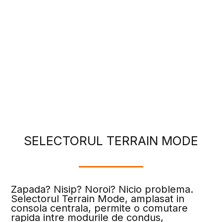
SELECTORUL TERRAIN MODE
Zapada? Nisip? Noroi? Nicio problema.
Selectorul Terrain Mode, amplasat in
consola centrala, permite o comutare
rapida intre modurile de condus,