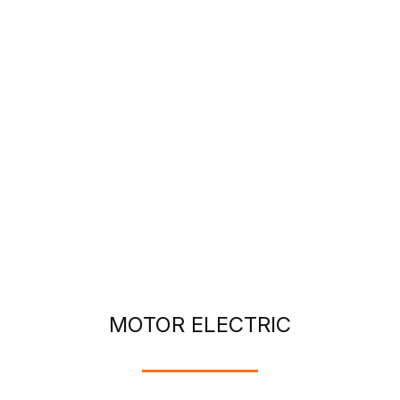
MOTOR ELECTRIC