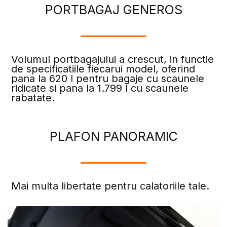
PORTBAGAJ GENEROS
Volumul portbagajului a crescut, in functie
de specificatiile fiecarui model, oferind
pana la 620 l pentru bagaje cu scaunele
ridicate si pana la 1.799 l cu scaunele
rabatate.
PLAFON PANORAMIC
Mai multa libertate pentru calatoriile tale.