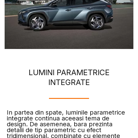
LUMINI PARAMETRICE
INTEGRATE
In partea din spate, luminile parametrice
integrate continua aceeasi tema de
design. De asemenea, bara prezinta
detalii de tip parametric cu efect
tridimensional, combinate cu elemente