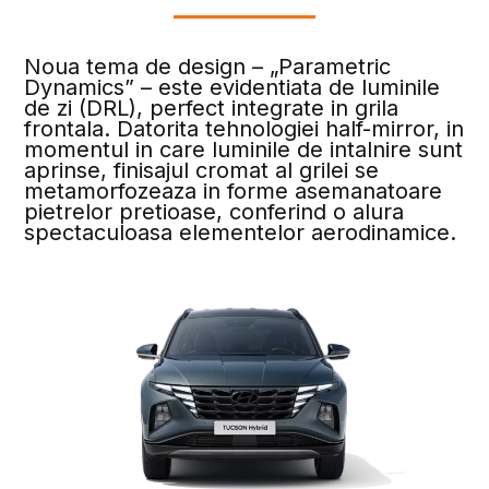
Noua tema de design – „Parametric
Dynamics” – este evidentiata de luminile
de zi (DRL), perfect integrate in grila
frontala. Datorita tehnologiei half-mirror, in
momentul in care luminile de intalnire sunt
aprinse, finisajul cromat al grilei se
metamorfozeaza in forme asemanatoare
pietrelor pretioase, conferind o alura
spectaculoasa elementelor aerodinamice.