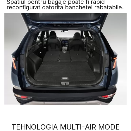
Spatiul pentru bagaje poate fi rapid
reconfigurat datorita banchetei rabatabile.
TEHNOLOGIA MULTI-AIR MODE