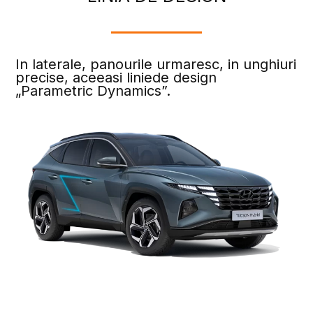
In laterale, panourile urmaresc, in unghiuri
precise, aceeasi liniede design
„Parametric Dynamics”.