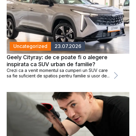
Uncategorized
23.07.2026
Geely Cityray: de ce poate fi o alegere
inspirata ca SUV urban de familie?
Crezi ca a venit momentul sa cumperi un SUV care
sa fie suficient de spatios pentru familie si usor de...