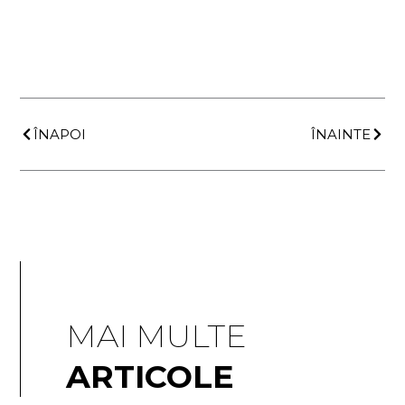
Prev
Next
ÎNAPOI
ÎNAINTE
MAI MULTE
ARTICOLE