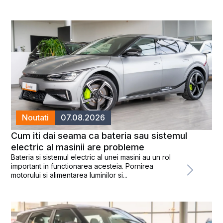
Noutati
07.08.2026
Cum iti dai seama ca bateria sau sistemul
electric al masinii are probleme
Bateria si sistemul electric al unei masini au un rol
important in functionarea acesteia. Pornirea
motorului si alimentarea luminilor si...