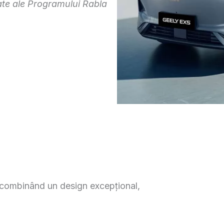
itate ale Programului Rabla
 combinând un design excepțional,