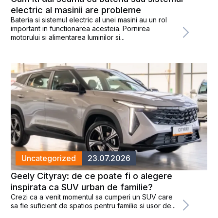
electric al masinii are probleme
Bateria si sistemul electric al unei masini au un rol
important in functionarea acesteia. Pornirea
motorului si alimentarea luminilor si...
Uncategorized
23.07.2026
Geely Cityray: de ce poate fi o alegere
inspirata ca SUV urban de familie?
Crezi ca a venit momentul sa cumperi un SUV care
sa fie suficient de spatios pentru familie si usor de...