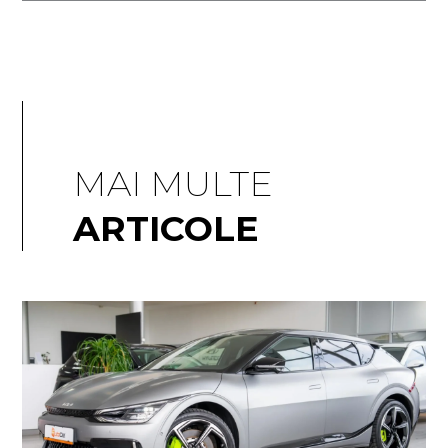
MAI MULTE
ARTICOLE