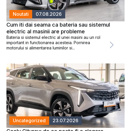
Noutati
07.08.2026
Cum iti dai seama ca bateria sau sistemul
electric al masinii are probleme
Bateria si sistemul electric al unei masini au un rol
important in functionarea acesteia. Pornirea
motorului si alimentarea luminilor si...
Uncategorized
23.07.2026