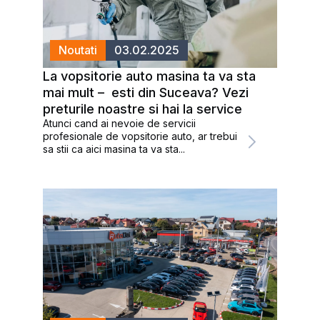
Noutati
03.02.2025
La vopsitorie auto masina ta va sta
mai mult – esti din Suceava? Vezi
preturile noastre si hai la service
Atunci cand ai nevoie de servicii
profesionale de vopsitorie auto, ar trebui
sa stii ca aici masina ta va sta...