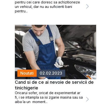
pentru cei care doresc sa achizitioneze
un vehicul, dar nu au suficienti bani
pentru...
Noutati
02.02.2023
Cand si de ce ai nevoie de servicii de
tinichigerie
Oricarui sofer, oricat de experimentat ar
fi, i se intampla sa isi zgarie masina sau sa
aiba la un moment...