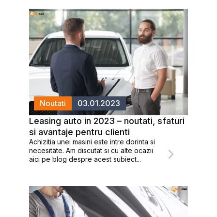
Noutati
03.01.2023
Leasing auto in 2023 – noutati, sfaturi
si avantaje pentru clienti
Achizitia unei masini este intre dorinta si
necesitate. Am discutat si cu alte ocazii
aici pe blog despre acest subiect...